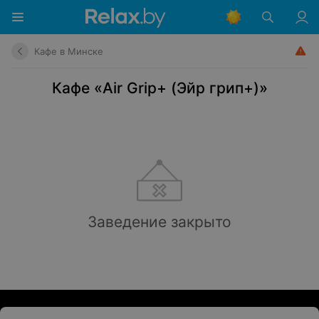
Кафе в Минске
Кафе «Air Grip+ (Эйр грип+)»
Заведение закрыто