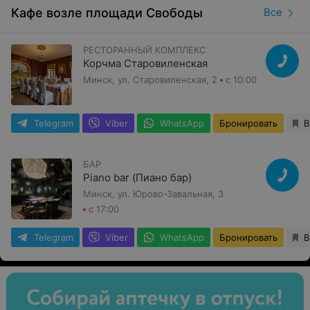
Кафе возле площади Свободы
Все
РЕСТОРАННЫЙ КОМПЛЕКС
Корчма Старовиленская
Минск, ул. Старовиленская, 2
с 10:00
Telegram
Viber
WhatsApp
Бронировать
В
БАР
Piano bar (Пиано бар)
Минск, ул. Юрово-Завальная, 3
с 17:00
Telegram
Viber
WhatsApp
Бронировать
В