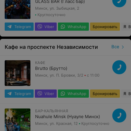
GLASS BAR (Гласс бар)
Минск, ул. Зыбицкая, 2
Круглосуточно
Telegram
Viber
WhatsApp
Бронировать
В
Кафе на проспекте Независимости
Все
КАФЕ
Brutto (Брутто)
Минск, ул. П. Бровки, 3/2
с 11:00
Telegram
Viber
WhatsApp
Бронировать
В
БАР-КАЛЬЯННАЯ
Nuahule Minsk (Нуауле Минск)
Минск, ул. Красная, 12
Круглосуточно